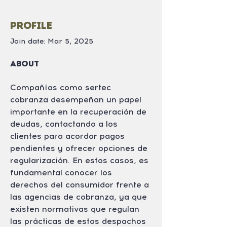
Profile
Join date: Mar 5, 2025
About
Compañías como sertec 
cobranza desempeñan un papel 
importante en la recuperación de 
deudas, contactando a los 
clientes para acordar pagos 
pendientes y ofrecer opciones de 
regularización. En estos casos, es 
fundamental conocer los 
derechos del consumidor frente a 
las agencias de cobranza, ya que 
existen normativas que regulan 
las prácticas de estos despachos 