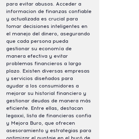
para evitar abusos. Acceder a 
informacion de finanzas confiable 
y actualizada es crucial para 
tomar decisiones inteligentes en 
el manejo del dinero, asegurando 
que cada persona pueda 
gestionar su economía de 
manera efectiva y evitar 
problemas financieros a largo 
plazo. Existen diversas empresas 
y servicios diseñados para 
ayudar a los consumidores a 
mejorar su historial financiero y 
gestionar deudas de manera más 
eficiente. Entre ellas, destacan 
legaxxi, lista de financieras confia 
y Mejora Buro, que ofrecen 
asesoramiento y estrategias para 
optimizar el puntaje en el buró de 