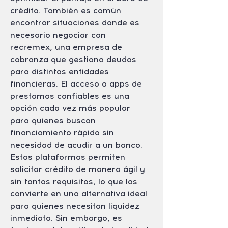
crédito. También es común 
encontrar situaciones donde es 
necesario negociar con 
recremex, una empresa de 
cobranza que gestiona deudas 
para distintas entidades 
financieras. El acceso a apps de 
prestamos confiables es una 
opción cada vez más popular 
para quienes buscan 
financiamiento rápido sin 
necesidad de acudir a un banco. 
Estas plataformas permiten 
solicitar crédito de manera ágil y 
sin tantos requisitos, lo que las 
convierte en una alternativa ideal 
para quienes necesitan liquidez 
inmediata. Sin embargo, es 